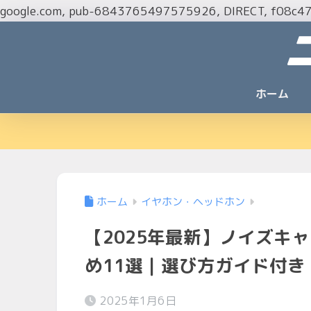
google.com, pub-6843765497575926, DIRECT, f08c4
ホーム
ホーム
イヤホン・ヘッドホン
【2025年最新】ノイズキ
め11選｜選び方ガイド付き
2025年1月6日