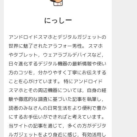
にっしー
アンドロイドスマホとデジタルガジェットの
世界に魅了されたアラフォー男性。 スマホ
やタブレット，ウェアラブルデバイスなど，
日々進化するデジタル機器の最新情報や使い
方のコツを，分かりやすく丁寧にお伝えする
ことを心がけています。 特にアンドロイド
スマホとその周辺機器については，自身の経
験や徹底的な調査に基づいた記事を執筆し，
読者のみなさんの日常生活をより便利で豊か
にするお手伝いができればと考えています。
当サイトの記事を通じて，多くの方がデジタ
ルガジェットをより身近に感じ，有効活用し