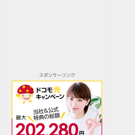
スポンサーリンク