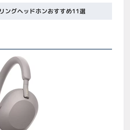
セリングヘッドホンおすすめ11選