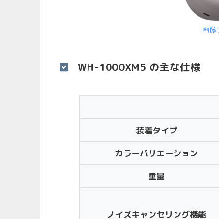
画像
WH-1000XM5 の主な仕様
装着タイプ
カラーバリエーション
重量
ノイズキャンセリング機能