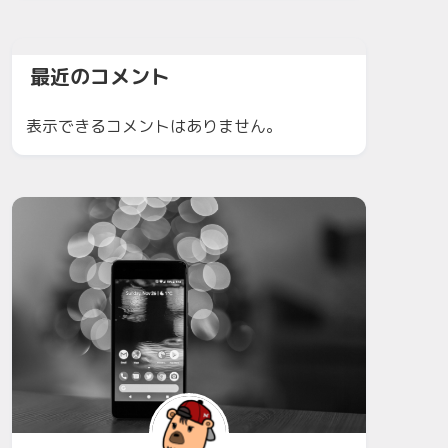
最近のコメント
表示できるコメントはありません。