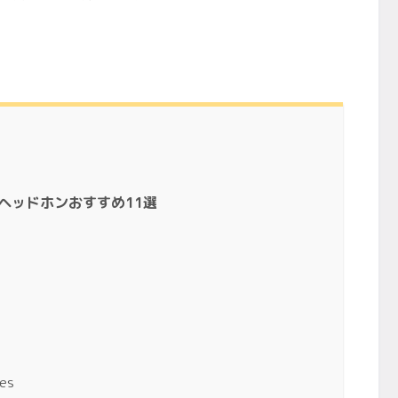
ヘッドホンおすすめ11選
es