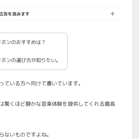
広告を含みます
ドホンのおすすめは？
ドホンの選び方が知りたい。
っている方へ向けて書いています。
は驚くほど静かな音楽体験を提供してくれる最高
らないものですよね。