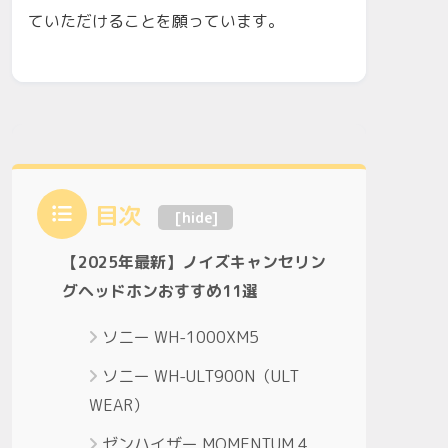
ていただけることを願っています。
目次
[
hide
]
【2025年最新】ノイズキャンセリン
グヘッドホンおすすめ11選
ソニー WH-1000XM5
ソニー WH-ULT900N（ULT
WEAR）
ゼンハイザー MOMENTUM 4