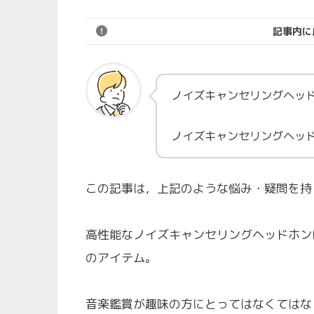
記事内に
ノイズキャンセリングヘッ
ノイズキャンセリングヘッ
この記事は，上記のような悩み・疑問を持
高性能なノイズキャンセリングヘッドホン
のアイテム。
音楽鑑賞が趣味の方にとってはなくてはな