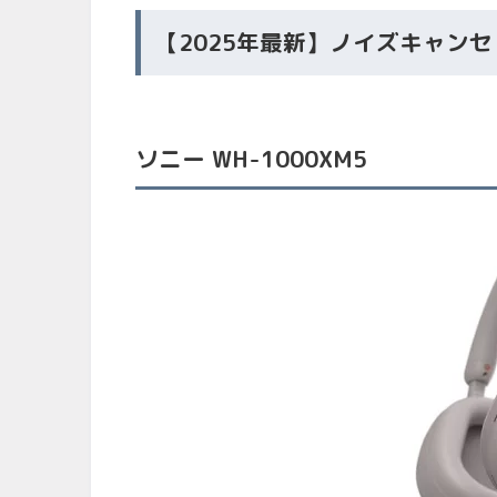
【2025年最新】ノイズキャン
ソニー WH-1000XM5