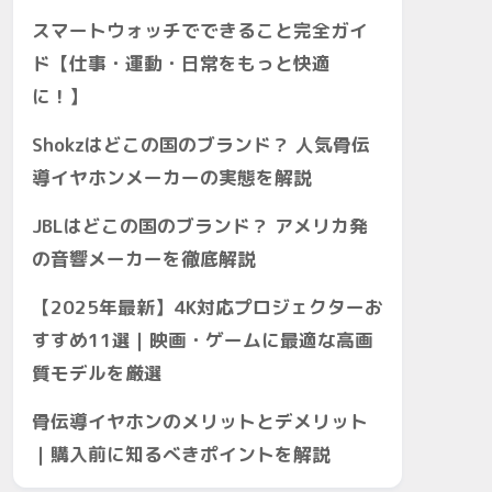
スマートウォッチでできること完全ガイ
ド【仕事・運動・日常をもっと快適
に！】
Shokzはどこの国のブランド？ 人気骨伝
導イヤホンメーカーの実態を解説
JBLはどこの国のブランド？ アメリカ発
の音響メーカーを徹底解説
【2025年最新】4K対応プロジェクターお
すすめ11選｜映画・ゲームに最適な高画
質モデルを厳選
骨伝導イヤホンのメリットとデメリット
｜購入前に知るべきポイントを解説