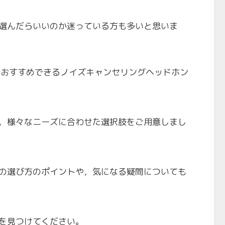
選んだらいいのか迷っている方も多いと思いま
点でおすすめできるノイズキャンセリングヘッドホン
，様々なニーズに合わせた選択肢をご用意しまし
の選び方のポイントや，気になる疑問についても
を見つけてください。