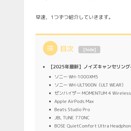
早速，1つずつ紹介していきます。
目次
[
hide
]
【2025年最新】ノイズキャンセリング
ソニー WH-1000XM5
ソニー WH-ULT900N（ULT WEAR）
ゼンハイザー MOMENTUM 4 Wireless
Apple AirPods Max
Beats Studio Pro
JBL TUNE 770NC
BOSE QuietComfort Ultra Headphon