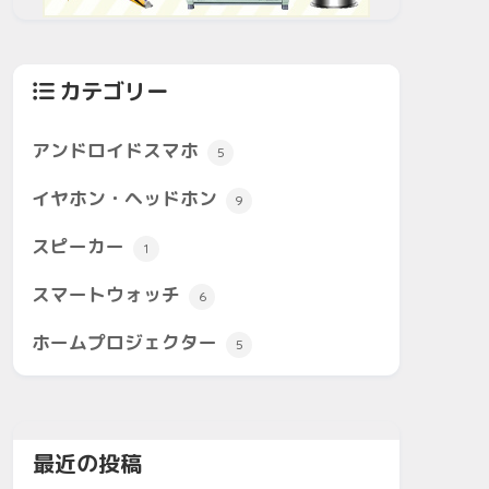
カテゴリー
アンドロイドスマホ
5
イヤホン・ヘッドホン
9
スピーカー
1
スマートウォッチ
6
ホームプロジェクター
5
最近の投稿