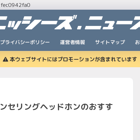
7fec0942fa0
プライバシーポリシー
運営者情報
サイトマップ
お
本ウェブサイトにはプロモーションが含まれています
ャンセリングヘッドホンのおすす