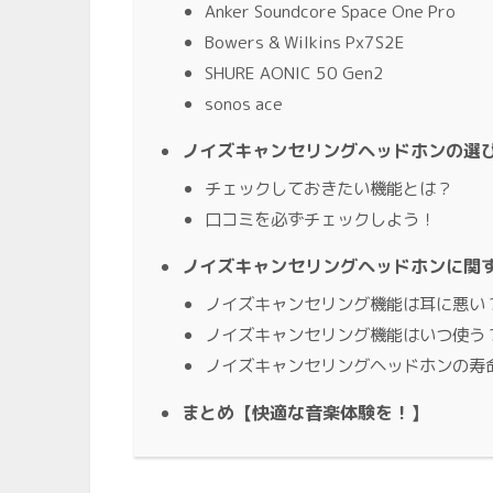
Anker Soundcore Space One Pro
Bowers & Wilkins Px7S2E
SHURE AONIC 50 Gen2
sonos ace
ノイズキャンセリングヘッドホンの選
チェックしておきたい機能とは？
口コミを必ずチェックしよう！
ノイズキャンセリングヘッドホンに関
ノイズキャンセリング機能は耳に悪い
ノイズキャンセリング機能はいつ使う
ノイズキャンセリングヘッドホンの寿
まとめ【快適な音楽体験を！】