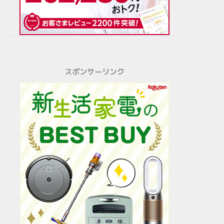
スポンサーリンク