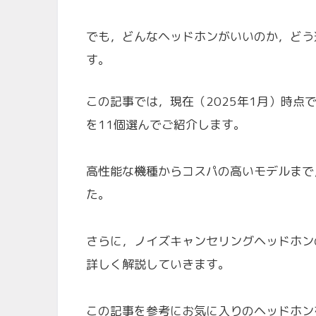
でも，どんなヘッドホンがいいのか，どう
す。
この記事では，現在（2025年1月）時
を11個選んでご紹介します。
高性能な機種からコスパの高いモデルまで
た。
さらに，ノイズキャンセリングヘッドホン
詳しく解説していきます。
この記事を参考にお気に入りのヘッドホン