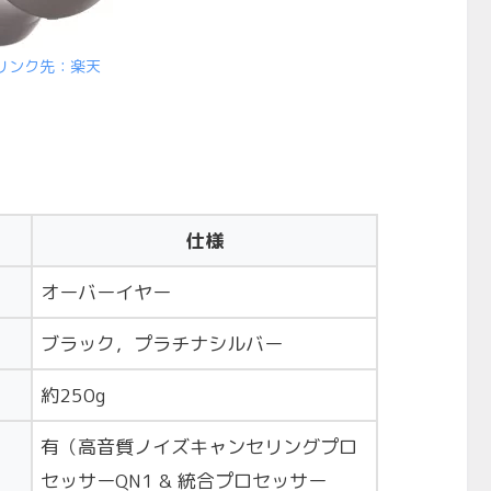
リンク先：楽天
仕様
オーバーイヤー
ブラック，プラチナシルバー
約250g
有（高音質ノイズキャンセリングプロ
セッサーQN1 & 統合プロセッサー