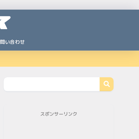
問い合わせ
スポンサーリンク