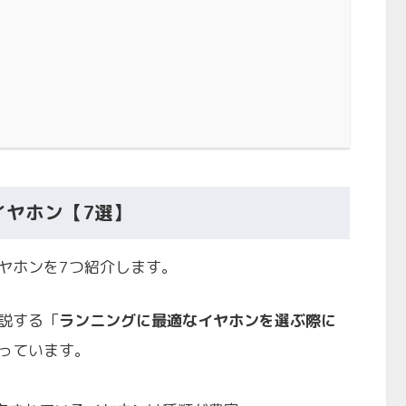
イヤホン【7選】
ヤホンを7つ紹介します。
説する「
ランニングに最適なイヤホンを選ぶ際に
っています。