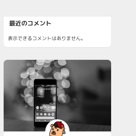
最近のコメント
表示できるコメントはありません。