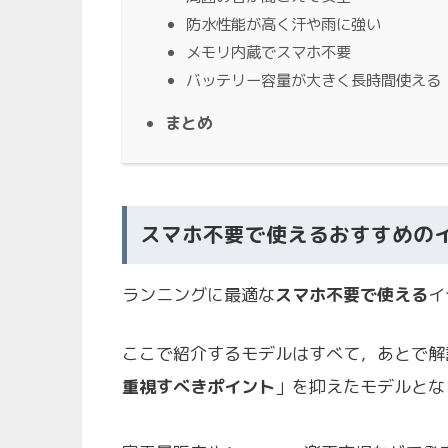
防水性能が高く汗や雨に強い
メモリ内蔵でスマホ不要
バッテリー容量が大きく長時間使える
まとめ
スマホ不要で使えるおすすめの
ランニングに最適な
スマホ不要で使える
イ
ここで紹介するモデルはすべて，あとで解
重視すべきポイント
」を抑えたモデルとな