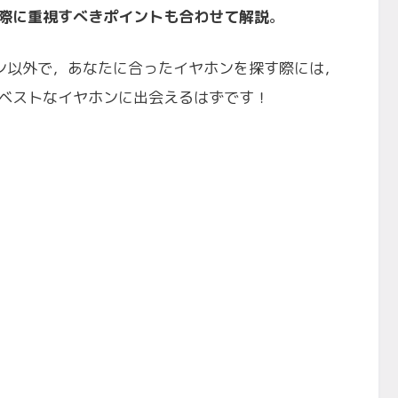
際に重視すべきポイントも合わせて解説
。
ン以外で，あなたに合ったイヤホンを探す際には，
ベストなイヤホンに出会えるはずです！