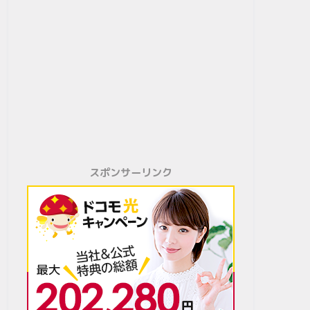
スポンサーリンク