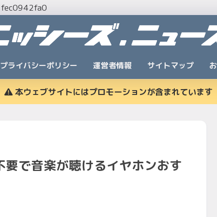
7fec0942fa0
プライバシーポリシー
運営者情報
サイトマップ
お
本ウェブサイトにはプロモーションが含まれています
不要で音楽が聴けるイヤホンおす