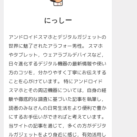
にっしー
アンドロイドスマホとデジタルガジェットの
世界に魅了されたアラフォー男性。 スマホ
やタブレット，ウェアラブルデバイスなど，
日々進化するデジタル機器の最新情報や使い
方のコツを，分かりやすく丁寧にお伝えする
ことを心がけています。 特にアンドロイド
スマホとその周辺機器については，自身の経
験や徹底的な調査に基づいた記事を執筆し，
読者のみなさんの日常生活をより便利で豊か
にするお手伝いができればと考えています。
当サイトの記事を通じて，多くの方がデジタ
ルガジェットをより身近に感じ，有効活用し