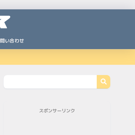
問い合わせ
スポンサーリンク