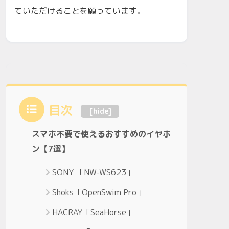
ていただけることを願っています。
目次
[
hide
]
スマホ不要で使えるおすすめのイヤホ
ン【7選】
SONY 「NW-WS623」
Shoks「OpenSwim Pro」
HACRAY「SeaHorse」