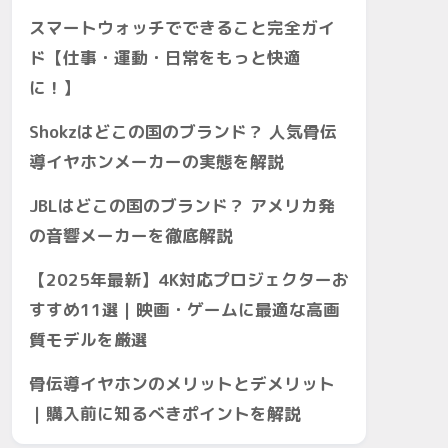
スマートウォッチでできること完全ガイ
ド【仕事・運動・日常をもっと快適
に！】
Shokzはどこの国のブランド？ 人気骨伝
導イヤホンメーカーの実態を解説
JBLはどこの国のブランド？ アメリカ発
の音響メーカーを徹底解説
【2025年最新】4K対応プロジェクターお
すすめ11選｜映画・ゲームに最適な高画
質モデルを厳選
骨伝導イヤホンのメリットとデメリット
｜購入前に知るべきポイントを解説