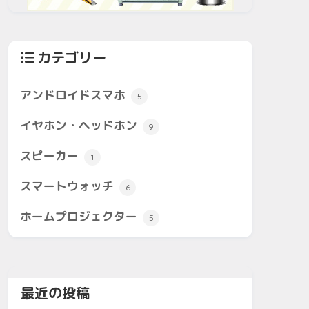
カテゴリー
アンドロイドスマホ
5
イヤホン・ヘッドホン
9
スピーカー
1
スマートウォッチ
6
ホームプロジェクター
5
最近の投稿