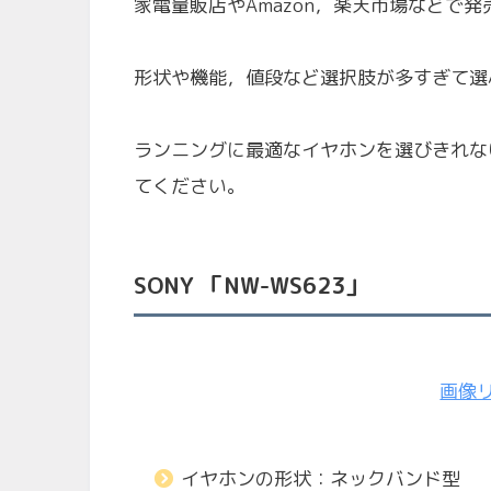
家電量販店やAmazon，楽天市場などで
形状や機能，値段など選択肢が多すぎて選
ランニングに最適なイヤホンを選びきれな
てください。
SONY 「
NW-WS623
」
画像
イヤホンの形状：ネックバンド型