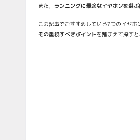
また，
ランニングに最適なイヤホンを選ぶ
この記事でおすすめしている7つのイヤホ
その重視すべきポイント
を踏まえて探すと