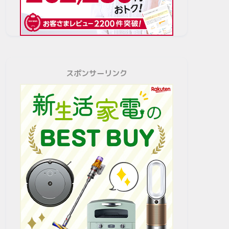
スポンサーリンク