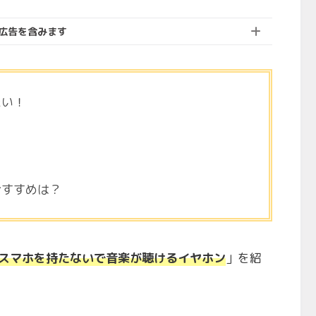
広告を含みます
たい！
おすすめは？
スマホを持たないで音楽が聴けるイヤホン
」を紹