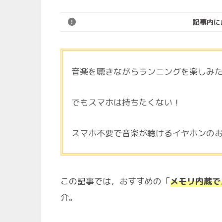
記事内に
音楽を聴きながらランニングを楽しみ
でもスマホは持ちたくない！
スマホ不要で音楽が聴けるイヤホンの
この記事では，おすすめの「
メモリ内蔵で
介。