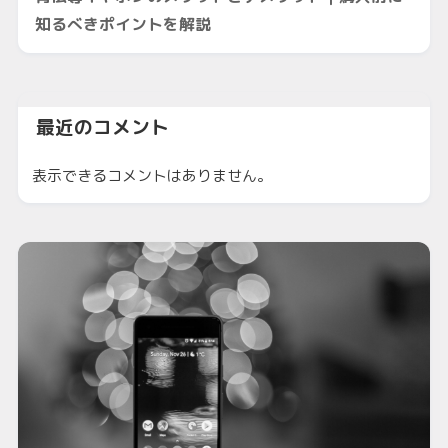
知るべきポイントを解説
最近のコメント
表示できるコメントはありません。