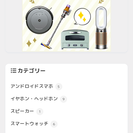
カテゴリー
アンドロイドスマホ
5
イヤホン・ヘッドホン
9
スピーカー
1
スマートウォッチ
6