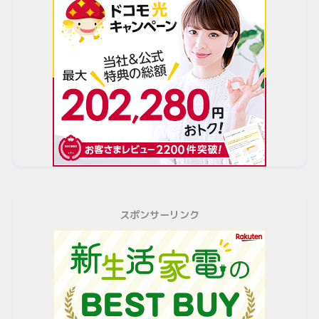
スポンサーリンク