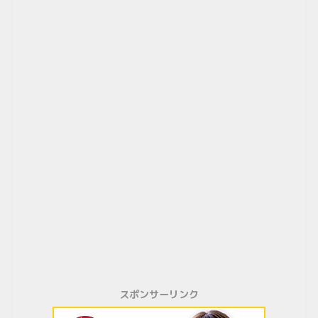
スポンサーリンク