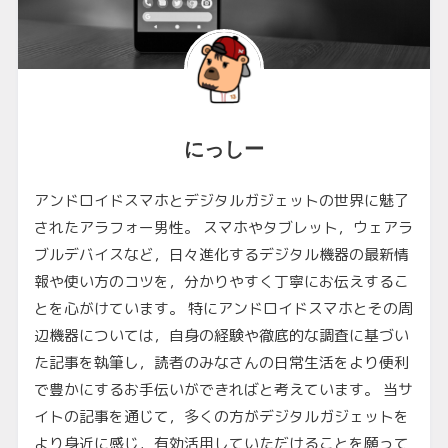
にっしー
アンドロイドスマホとデジタルガジェットの世界に魅了
されたアラフォー男性。 スマホやタブレット，ウェアラ
ブルデバイスなど，日々進化するデジタル機器の最新情
報や使い方のコツを，分かりやすく丁寧にお伝えするこ
とを心がけています。 特にアンドロイドスマホとその周
辺機器については，自身の経験や徹底的な調査に基づい
た記事を執筆し，読者のみなさんの日常生活をより便利
で豊かにするお手伝いができればと考えています。 当サ
イトの記事を通じて，多くの方がデジタルガジェットを
より身近に感じ，有効活用していただけることを願って