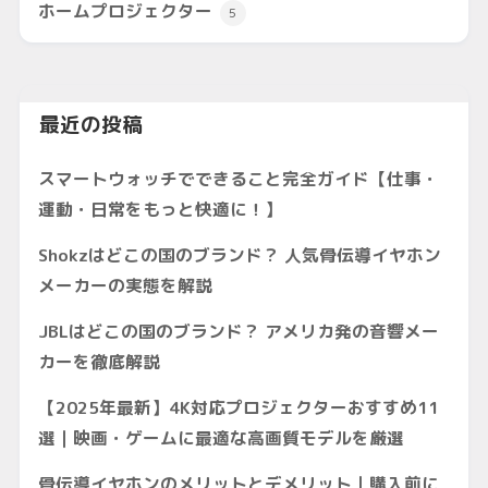
ホームプロジェクター
5
最近の投稿
スマートウォッチでできること完全ガイド【仕事・
運動・日常をもっと快適に！】
Shokzはどこの国のブランド？ 人気骨伝導イヤホン
メーカーの実態を解説
JBLはどこの国のブランド？ アメリカ発の音響メー
カーを徹底解説
【2025年最新】4K対応プロジェクターおすすめ11
選｜映画・ゲームに最適な高画質モデルを厳選
骨伝導イヤホンのメリットとデメリット｜購入前に