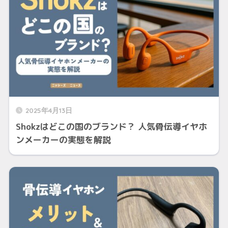
2025年4月13日
Shokzはどこの国のブランド？ 人気骨伝導イヤホ
ンメーカーの実態を解説