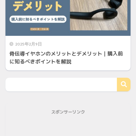
2025年2月9日
骨伝導イヤホンのメリットとデメリット｜購入前
に知るべきポイントを解説
スポンサーリンク